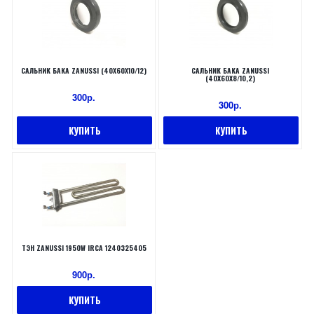
САЛЬНИК БАКА ZANUSSI (40X60X10/12)
САЛЬНИК БАКА ZANUSSI
(40X60X8/10,2)
300р.
300р.
КУПИТЬ
КУПИТЬ
ТЭН ZANUSSI 1950W IRCA 1240325405
900р.
КУПИТЬ