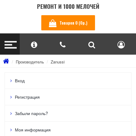
РЕМОНТ И 1000 МЕЛОЧЕЙ
Товаров 0 (0р.)
Производитель
Zanussi
Вход
Регистрация
Забыли пароль?
Моя информация