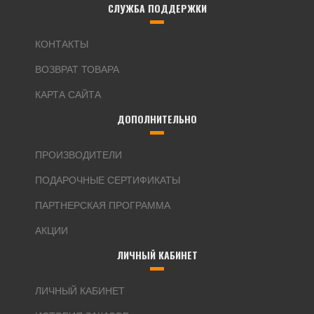
СЛУЖБА ПОДДЕРЖКИ
КОНТАКТЫ
ВОЗВРАТ ТОВАРА
КАРТА САЙТА
ДОПОЛНИТЕЛЬНО
ПРОИЗВОДИТЕЛИ
ПОДАРОЧНЫЕ СЕРТИФИКАТЫ
ПАРТНЕРСКАЯ ПРОГРАММА
АКЦИИ
ЛИЧНЫЙ КАБИНЕТ
ЛИЧНЫЙ КАБИНЕТ