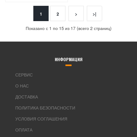
1
2
>
>|
Показано с 1 по 15 из 17 (всего 2 страниц)
ИНФОРМАЦИЯ
СЕРВИС
О НАС
ДОСТАВКА
ПОЛИТИКА БЕЗОПАСНОСТИ
УСЛОВИЯ СОГЛАШЕНИЯ
ОПЛАТА