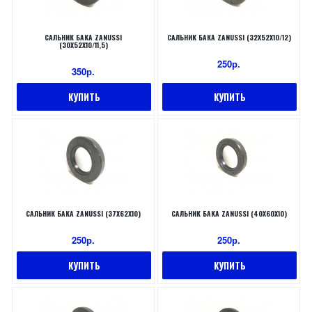
САЛЬНИК БАКА ZANUSSI
САЛЬНИК БАКА ZANUSSI (32X52X10/12)
(30X52X10/11,5)
250р.
350р.
КУПИТЬ
КУПИТЬ
САЛЬНИК БАКА ZANUSSI (37X62X10)
САЛЬНИК БАКА ZANUSSI (40X60X10)
250р.
250р.
КУПИТЬ
КУПИТЬ