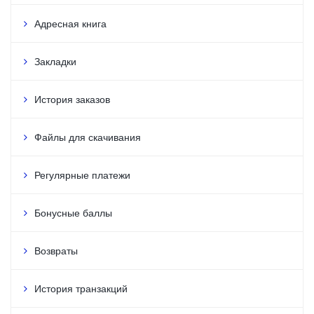
Адресная книга
Закладки
История заказов
Файлы для скачивания
Регулярные платежи
Бонусные баллы
Возвраты
История транзакций