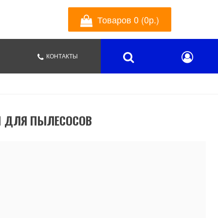
Товаров 0 (0р.)
КОНТАКТЫ
И ДЛЯ ПЫЛЕСОСОВ