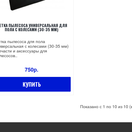
ЕТКА ПЫЛЕСОСА УНИВЕРСАЛЬНАЯ ДЛЯ
ПОЛА С КОЛЕСАМИ (30-35 ММ)
тка пылесоса для пола
иверсальная с колесами (30-35 мм)
пчасти и аксессуары для
лесосов..
750р.
КУПИТЬ
Показано с 1 по 10 из 10 (