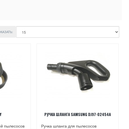
КАЗАТЬ:
Y
РУЧКА ШЛАНГА SAMSUNG DJ97-02454A
ей пылесосов
Ручка шланга для пылесосов