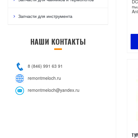
DC
пы
Ani
Запчасти для инструмента
НАШИ КОНТАКТЫ
8 (846) 991 63 91
remontmeloch.ru
remontmeloch@yandex.ru
ТУ