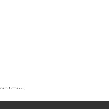
всего 1 страниц)