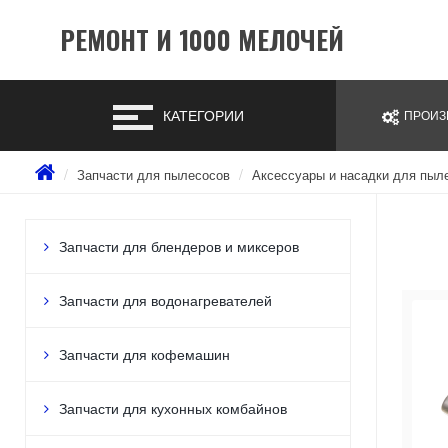
РЕМОНТ И 1000 МЕЛОЧЕЙ
КАТЕГОРИИ
ПРОИЗ
Запчасти для пылесосов
Аксессуары и насадки для пыл
Запчасти для блендеров и миксеров
Запчасти для водонагревателей
Запчасти для кофемашин
Запчасти для кухонных комбайнов