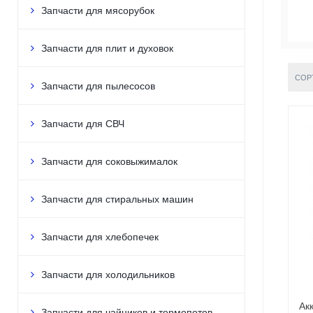
Запчасти для мясорубок
Запчасти для плит и духовок
СОР
Запчасти для пылесосов
Запчасти для СВЧ
Запчасти для соковыжималок
Запчасти для стиральных машин
Запчасти для хлебопечек
Запчасти для холодильников
Ак
Запчасти для чайников и термопотов