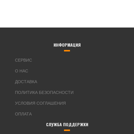
ИНФОРМАЦИЯ
СЕРВИС
О НАС
ДОСТАВКА
ПОЛИТИКА БЕЗОПАСНОСТИ
УСЛОВИЯ СОГЛАШЕНИЯ
ОПЛАТА
СЛУЖБА ПОДДЕРЖКИ