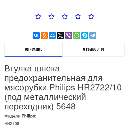
ОПИСАНИЕ
ОТЗЫВОВ (0)
Втулка шнека
предохранительная для
мясорубки Philips HR2722/10
(под металлический
переходник) 5648
Модели Philips:
HR2708