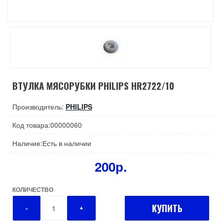
ВТУЛКА МЯСОРУБКИ PHILIPS HR2722/10
Производитель:
PHILIPS
Код товара:00000060
Наличие:Есть в наличии
200р.
КОЛИЧЕСТВО
КУПИТЬ
-
+