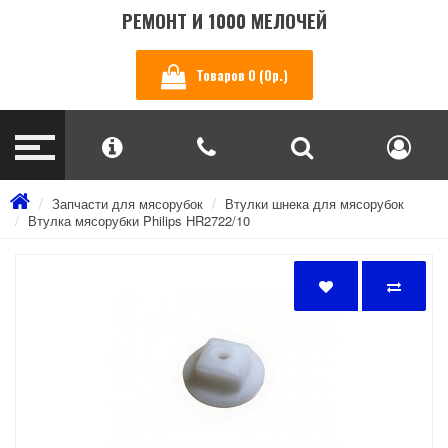
РЕМОНТ И 1000 МЕЛОЧЕЙ
Товаров 0 (0р.)
Запчасти для мясорубок
Втулки шнека для мясорубок
Втулка мясорубки Philips HR2722/10