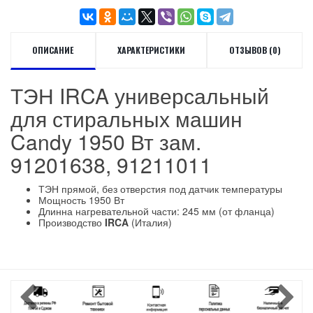
ОПИСАНИЕ
ХАРАКТЕРИСТИКИ
ОТЗЫВОВ (0)
ТЭН IRCA универсальный
для стиральных машин
Candy 1950 Вт зам.
91201638, 91211011
ТЭН прямой, без отверстия под датчик температуры
Мощность 1950 Вт
Длинна нагревательной части: 245 мм (от фланца)
Производство
IRCA
(Италия)