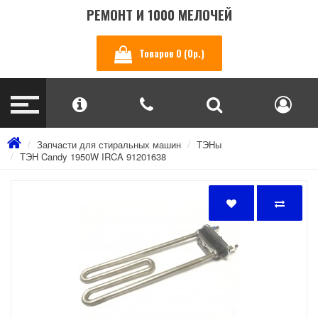
РЕМОНТ И 1000 МЕЛОЧЕЙ
Товаров 0 (0р.)
Запчасти для стиральных машин
ТЭНы
ТЭН Candy 1950W IRCA 91201638