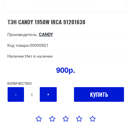
ТЭН CANDY 1950W IRCA 91201638
Производитель:
CANDY
Код товара:00000921
Наличие:Нет в наличии
900р.
КОЛИЧЕСТВО
КУПИТЬ
-
+