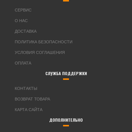
СЕРВИС
О НАС
ДОСТАВКА
ПОЛИТИКА БЕЗОПАСНОСТИ
УСЛОВИЯ СОГЛАШЕНИЯ
ОПЛАТА
СЛУЖБА ПОДДЕРЖКИ
КОНТАКТЫ
ВОЗВРАТ ТОВАРА
КАРТА САЙТА
ДОПОЛНИТЕЛЬНО