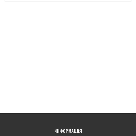
ИНФОРМАЦИЯ