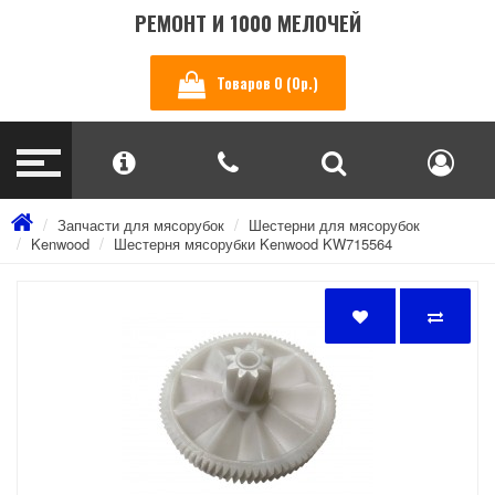
РЕМОНТ И 1000 МЕЛОЧЕЙ
Товаров 0 (0р.)
Запчасти для мясорубок
Шестерни для мясорубок
Kenwood
Шестерня мясорубки Kenwood KW715564