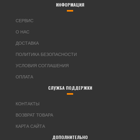
ИНФОРМАЦИЯ
СЕРВИС
О НАС
ДОСТАВКА
ПОЛИТИКА БЕЗОПАСНОСТИ
УСЛОВИЯ СОГЛАШЕНИЯ
ОПЛАТА
СЛУЖБА ПОДДЕРЖКИ
КОНТАКТЫ
ВОЗВРАТ ТОВАРА
КАРТА САЙТА
ДОПОЛНИТЕЛЬНО