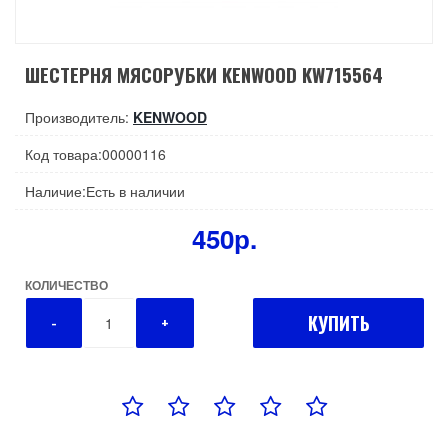
ШЕСТЕРНЯ МЯСОРУБКИ KENWOOD KW715564
Производитель:
KENWOOD
Код товара:00000116
Наличие:Есть в наличии
450р.
КОЛИЧЕСТВО
КУПИТЬ
-
+