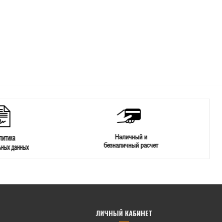
ЛИЧНЫЙ КАБИНЕТ