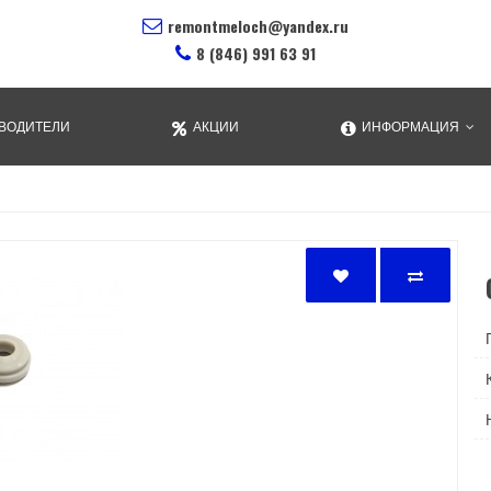
remontmeloch@yandex.ru
8 (846) 991 63 91
ВОДИТЕЛИ
АКЦИИ
ИНФОРМАЦИЯ