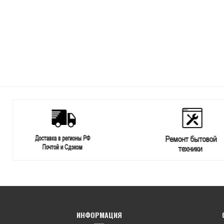
ИНФОРМАЦИЯ