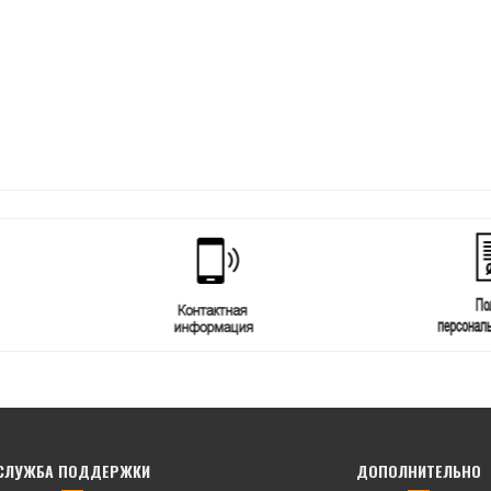
СЛУЖБА ПОДДЕРЖКИ
ДОПОЛНИТЕЛЬНО