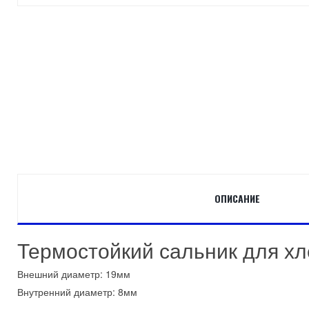
ОПИСАНИЕ
Термостойкий сальник для х
Внешний диаметр: 19мм
Внутренний диаметр: 8мм