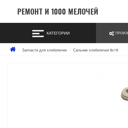
РЕМОНТ И 1000 МЕЛОЧЕЙ
КАТЕГОРИИ
ПРОИЗ
Запчасти для хлебопечек
Сальник хлебопечки 8x19