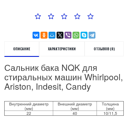
ОПИСАНИЕ
ХАРАКТЕРИСТИКИ
ОТЗЫВОВ (0)
Сальник бака NQK для
стиральных машин Whirlpool,
Ariston, Indesit, Candy
Внутренний диаметр
Внешний диаметр
Толщина
(мм)
(мм)
(мм)
22
40
10/11,5