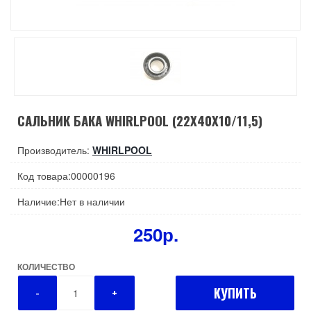
САЛЬНИК БАКА WHIRLPOOL (22X40X10/11,5)
Производитель:
WHIRLPOOL
Код товара:00000196
Наличие:Нет в наличии
250р.
КОЛИЧЕСТВО
КУПИТЬ
-
+