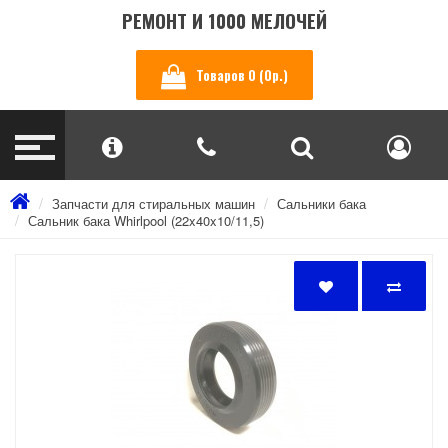
РЕМОНТ И 1000 МЕЛОЧЕЙ
Товаров 0 (0р.)
Запчасти для стиральных машин
Сальники бака
Сальник бака Whirlpool (22x40x10/11,5)