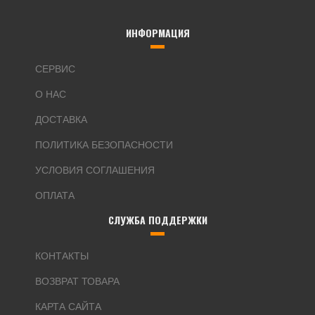
ИНФОРМАЦИЯ
СЕРВИС
О НАС
ДОСТАВКА
ПОЛИТИКА БЕЗОПАСНОСТИ
УСЛОВИЯ СОГЛАШЕНИЯ
ОПЛАТА
СЛУЖБА ПОДДЕРЖКИ
КОНТАКТЫ
ВОЗВРАТ ТОВАРА
КАРТА САЙТА