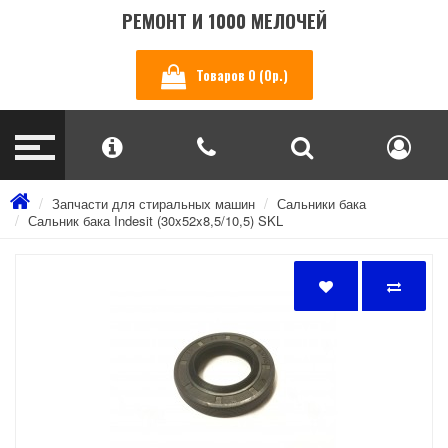
РЕМОНТ И 1000 МЕЛОЧЕЙ
Товаров 0 (0р.)
Запчасти для стиральных машин
Сальники бака
Сальник бака Indesit (30x52x8,5/10,5) SKL