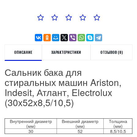
ОПИСАНИЕ
ХАРАКТЕРИСТИКИ
ОТЗЫВОВ (0)
Сальник бака для
стиральных машин Ariston,
Indesit, Атлант, Electrolux
(30x52x8,5/10,5)
Внутренний диаметр
Внешний диаметр
Толщина
(мм)
(мм)
(мм)
30
52
8,5/10,5