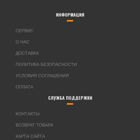
ИНФОРМАЦИЯ
СЕРВИС
О НАС
ДОСТАВКА
ПОЛИТИКА БЕЗОПАСНОСТИ
УСЛОВИЯ СОГЛАШЕНИЯ
ОПЛАТА
СЛУЖБА ПОДДЕРЖКИ
КОНТАКТЫ
ВОЗВРАТ ТОВАРА
КАРТА САЙТА