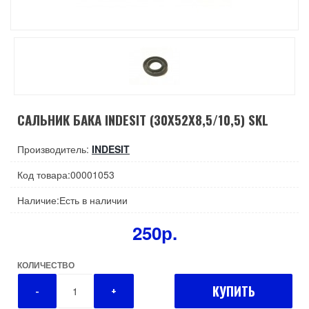
САЛЬНИК БАКА INDESIT (30X52X8,5/10,5) SKL
Производитель:
INDESIT
Код товара:00001053
Наличие:Есть в наличии
250р.
КОЛИЧЕСТВО
КУПИТЬ
-
+