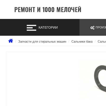
РЕМОНТ И 1000 МЕЛОЧЕЙ
КАТЕГОРИИ
ПРОИЗ
Запчасти для стиральных машин
Сальники бака
Сальн