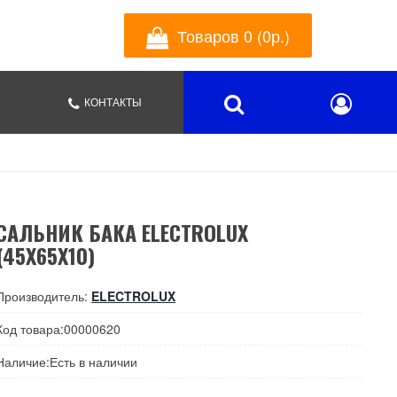
Товаров 0 (0р.)
КОНТАКТЫ
САЛЬНИК БАКА ELECTROLUX
(45X65X10)
Производитель:
ELECTROLUX
Код товара:00000620
Наличие:Есть в наличии