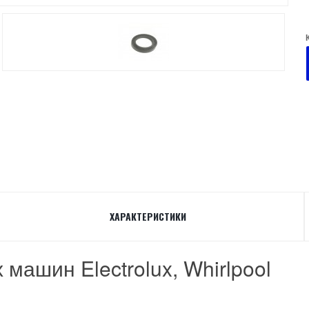
ХАРАКТЕРИСТИКИ
машин Electrolux, Whirlpool