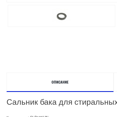
ОПИСАНИЕ
Сальник бака для стиральных 