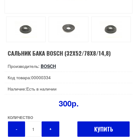
САЛЬНИК БАКА BOSCH (32X52/78X8/14,8)
Производитель:
BOSCH
Код товара:00000334
Наличие:Есть в наличии
300р.
КОЛИЧЕСТВО
КУПИТЬ
-
+