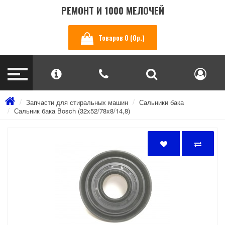
РЕМОНТ И 1000 МЕЛОЧЕЙ
Товаров 0 (0р.)
Запчасти для стиральных машин
Сальники бака
Сальник бака Bosch (32x52/78x8/14,8)