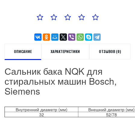
ОПИСАНИЕ
ХАРАКТЕРИСТИКИ
ОТЗЫВОВ (0)
Сальник бака NQK для
стиральных машин Bosch,
Siemens
Внутренний диаметр (мм)
Внешний диаметр (мм)
32
52/78