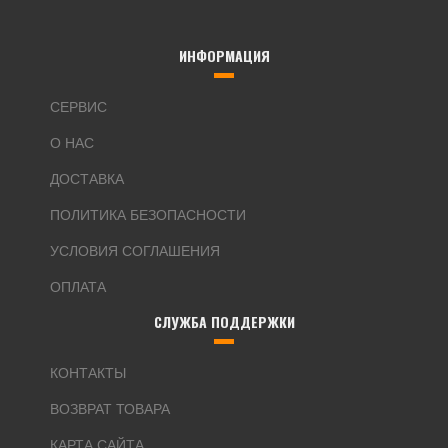
ИНФОРМАЦИЯ
СЕРВИС
О НАС
ДОСТАВКА
ПОЛИТИКА БЕЗОПАСНОСТИ
УСЛОВИЯ СОГЛАШЕНИЯ
ОПЛАТА
СЛУЖБА ПОДДЕРЖКИ
КОНТАКТЫ
ВОЗВРАТ ТОВАРА
КАРТА САЙТА