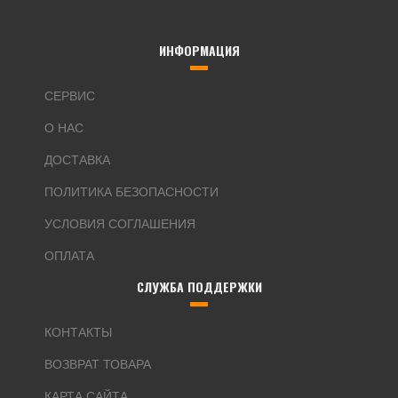
ИНФОРМАЦИЯ
СЕРВИС
О НАС
ДОСТАВКА
ПОЛИТИКА БЕЗОПАСНОСТИ
УСЛОВИЯ СОГЛАШЕНИЯ
ОПЛАТА
СЛУЖБА ПОДДЕРЖКИ
КОНТАКТЫ
ВОЗВРАТ ТОВАРА
КАРТА САЙТА