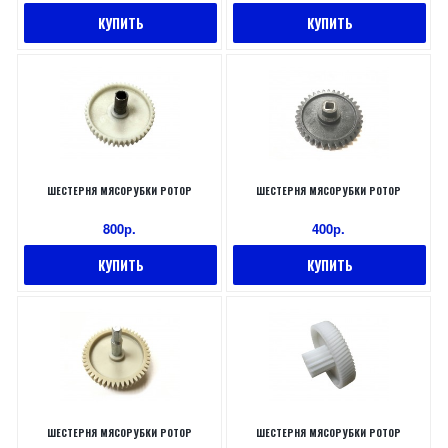
КУПИТЬ
КУПИТЬ
ШЕСТЕРНЯ МЯСОРУБКИ РОТОР
ШЕСТЕРНЯ МЯСОРУБКИ РОТОР
800р.
400р.
КУПИТЬ
КУПИТЬ
ШЕСТЕРНЯ МЯСОРУБКИ РОТОР
ШЕСТЕРНЯ МЯСОРУБКИ РОТОР