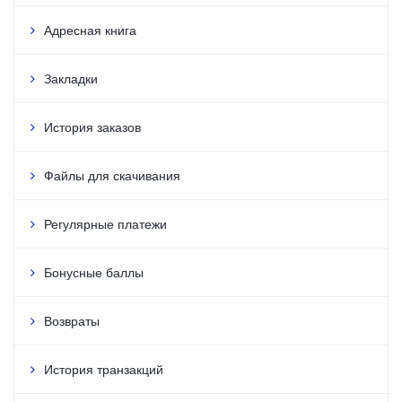
Адресная книга
Закладки
История заказов
Файлы для скачивания
Регулярные платежи
Бонусные баллы
Возвраты
История транзакций