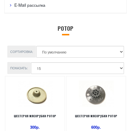
E-Mail рассылка
РОТОР
СОРТИРОВКА:
ПОКАЗАТЬ:
ШЕСТЕРНЯ МЯСОРУБКИ РОТОР
ШЕСТЕРНЯ МЯСОРУБКИ РОТОР
300р.
600р.