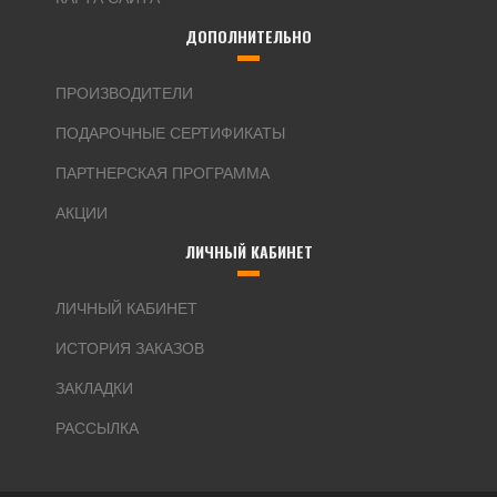
ДОПОЛНИТЕЛЬНО
ПРОИЗВОДИТЕЛИ
ПОДАРОЧНЫЕ СЕРТИФИКАТЫ
ПАРТНЕРСКАЯ ПРОГРАММА
АКЦИИ
ЛИЧНЫЙ КАБИНЕТ
ЛИЧНЫЙ КАБИНЕТ
ИСТОРИЯ ЗАКАЗОВ
ЗАКЛАДКИ
РАССЫЛКА