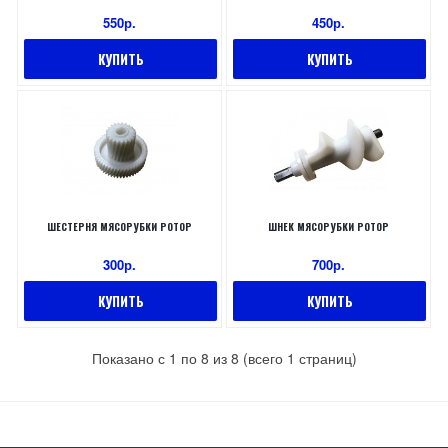
550р.
450р.
КУПИТЬ
КУПИТЬ
ШЕСТЕРНЯ МЯСОРУБКИ РОТОР
ШНЕК МЯСОРУБКИ РОТОР
300р.
700р.
КУПИТЬ
КУПИТЬ
Показано с 1 по 8 из 8 (всего 1 страниц)