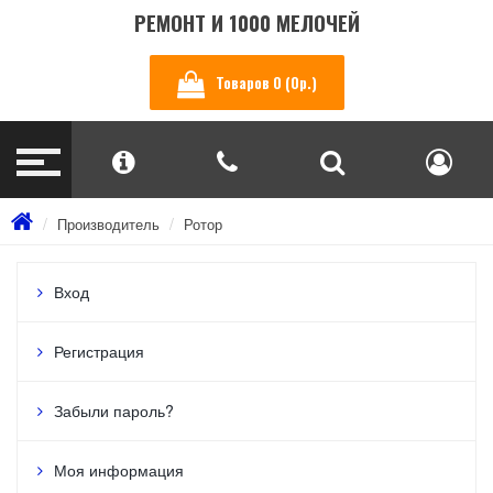
РЕМОНТ И 1000 МЕЛОЧЕЙ
Товаров 0 (0р.)
Производитель
Ротор
Вход
Регистрация
Забыли пароль?
Моя информация