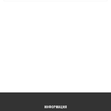
ИНФОРМАЦИЯ