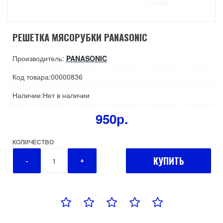
РЕШЕТКА МЯСОРУБКИ PANASONIC
Производитель:
PANASONIC
Код товара:00000836
Наличие:Нет в наличии
950р.
КОЛИЧЕСТВО
КУПИТЬ
-
+