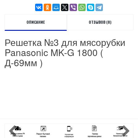
ОПИСАНИЕ
ОТЗЫВОВ (0)
Решетка №3 для мясорубки
Panasonic MK-G 1800 (
Д-69мм )