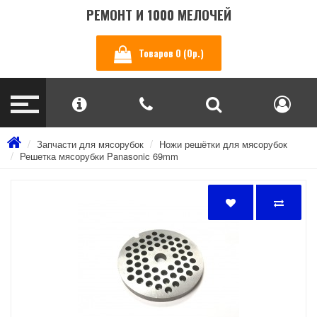
РЕМОНТ И 1000 МЕЛОЧЕЙ
Товаров 0 (0р.)
Запчасти для мясорубок
Ножи решётки для мясорубок
Решетка мясорубки Panasonic 69mm