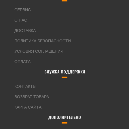
СЕРВИС
О НАС
ДОСТАВКА
ПОЛИТИКА БЕЗОПАСНОСТИ
УСЛОВИЯ СОГЛАШЕНИЯ
ОПЛАТА
СЛУЖБА ПОДДЕРЖКИ
КОНТАКТЫ
ВОЗВРАТ ТОВАРА
КАРТА САЙТА
ДОПОЛНИТЕЛЬНО