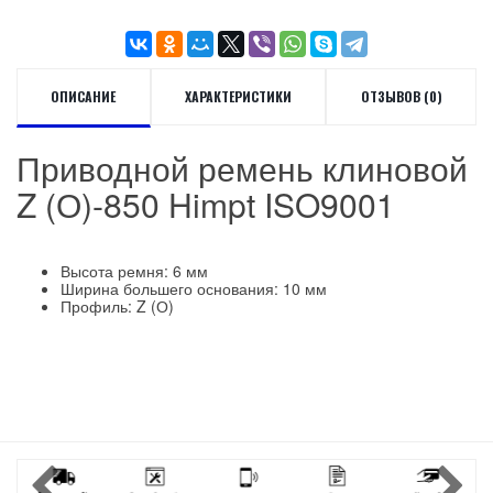
ОПИСАНИЕ
ХАРАКТЕРИСТИКИ
ОТЗЫВОВ (0)
Приводной ремень клиновой
Z (О)-850 Himpt ISO9001
Высота ремня: 6 мм
Ширина большего основания: 10 мм
Профиль: Z (О)