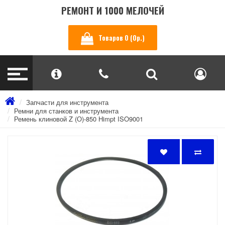
РЕМОНТ И 1000 МЕЛОЧЕЙ
Товаров 0 (0р.)
Запчасти для инструмента
Ремни для станков и инструмента
Ремень клиновой Z (О)-850 Himpt ISO9001