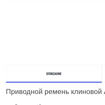
ОПИСАНИЕ
Приводной ремень клиновой 