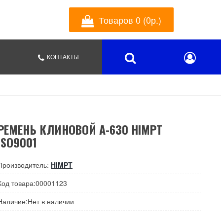
Товаров 0 (0р.)
КОНТАКТЫ
РЕМЕНЬ КЛИНОВОЙ А-630 HIMPT
ISO9001
Производитель:
HIMPT
Код товара:00001123
Наличие:Нет в наличии