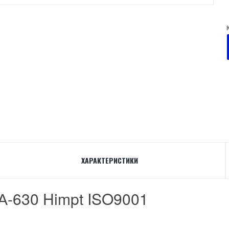
ХАРАКТЕРИСТИКИ
А-630 Himpt ISO9001