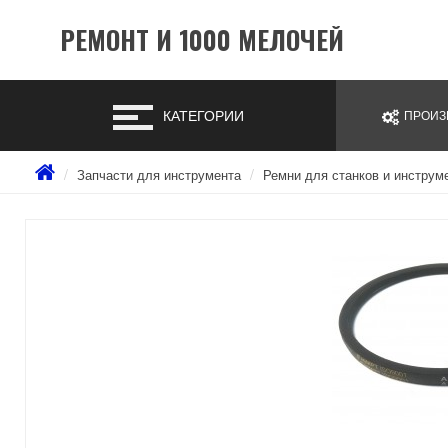
РЕМОНТ И 1000 МЕЛОЧЕЙ
КАТЕГОРИИ
ПРОИЗ
Запчасти для инструмента
Ремни для станков и инструм