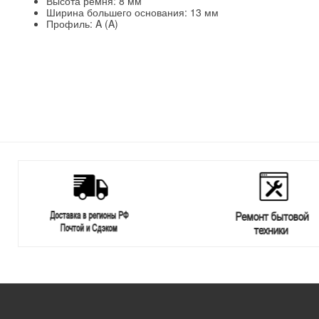
Высота ремня: 8 мм
Ширина большего основания: 13 мм
Профиль: A (A)