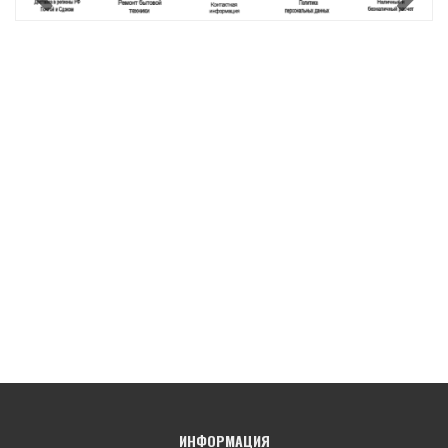
ИНФОРМАЦИЯ