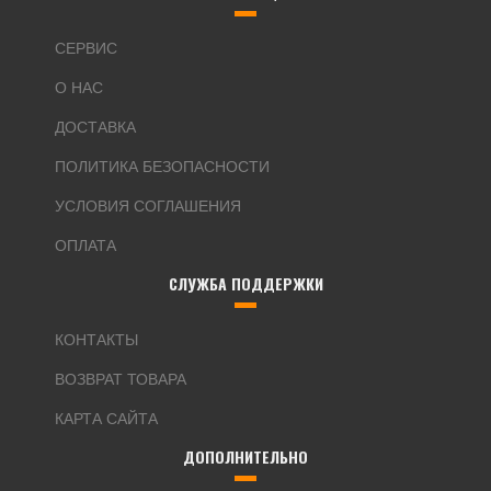
СЕРВИС
О НАС
ДОСТАВКА
ПОЛИТИКА БЕЗОПАСНОСТИ
УСЛОВИЯ СОГЛАШЕНИЯ
ОПЛАТА
СЛУЖБА ПОДДЕРЖКИ
КОНТАКТЫ
ВОЗВРАТ ТОВАРА
КАРТА САЙТА
ДОПОЛНИТЕЛЬНО