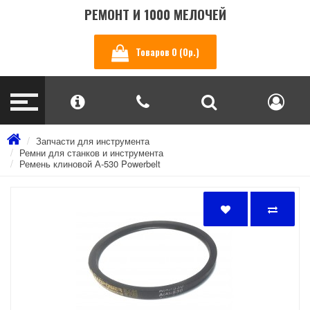
РЕМОНТ И 1000 МЕЛОЧЕЙ
Товаров 0 (0р.)
Запчасти для инструмента
Ремни для станков и инструмента
Ремень клиновой А-530 Powerbelt