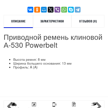
ОПИСАНИЕ
ХАРАКТЕРИСТИКИ
ОТЗЫВОВ (0)
Приводной ремень клиновой
А-530 Powerbelt
Высота ремня: 8 мм
Ширина большего основания: 13 мм
Профиль: A (A)