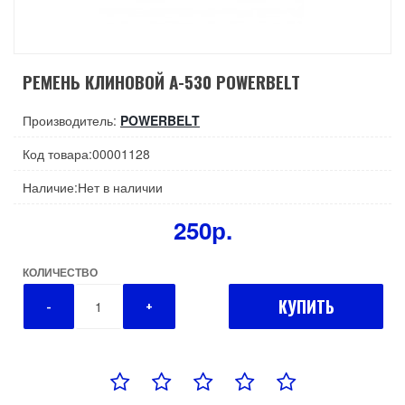
РЕМЕНЬ КЛИНОВОЙ А-530 POWERBELT
Производитель:
POWERBELT
Код товара:00001128
Наличие:Нет в наличии
250р.
КОЛИЧЕСТВО
КУПИТЬ
-
+