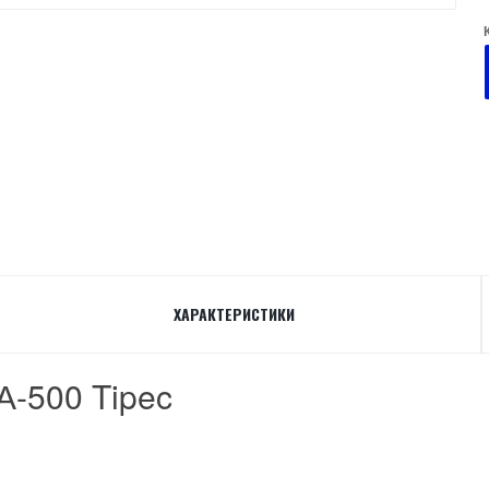
ХАРАКТЕРИСТИКИ
А-500 Tipec