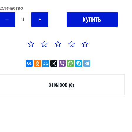
КОЛИЧЕСТВО
КУПИТЬ
-
+
ОТЗЫВОВ (0)