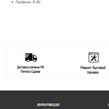
Профиль: A (A)
ИНФОРМАЦИЯ