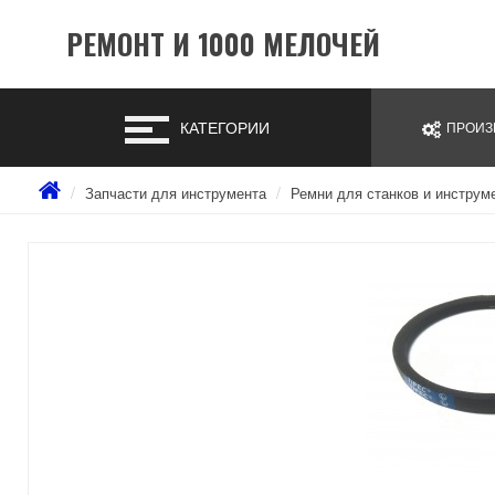
РЕМОНТ И 1000 МЕЛОЧЕЙ
КАТЕГОРИИ
ПРОИЗ
Запчасти для инструмента
Ремни для станков и инструм