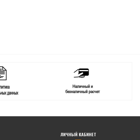
ЛИЧНЫЙ КАБИНЕТ