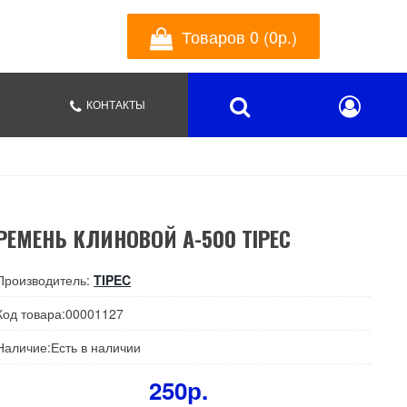
Товаров 0 (0р.)
КОНТАКТЫ
РЕМЕНЬ КЛИНОВОЙ А-500 TIPEC
Производитель:
TIPEC
Код товара:00001127
Наличие:Есть в наличии
250р.