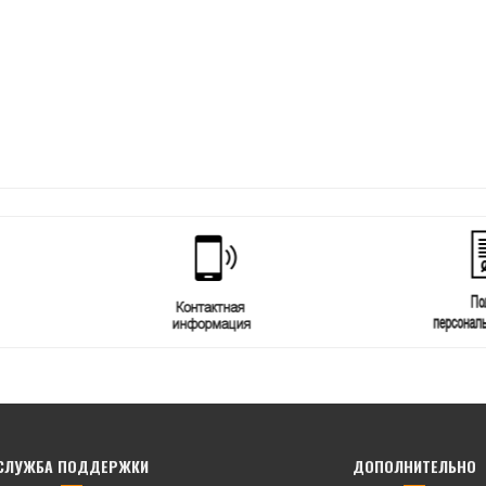
СЛУЖБА ПОДДЕРЖКИ
ДОПОЛНИТЕЛЬНО