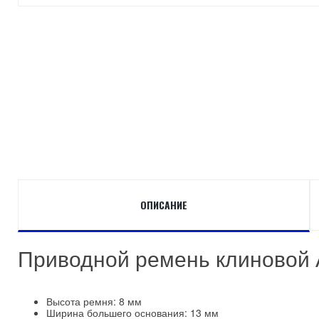
ОПИСАНИЕ
Приводной ремень клиновой 
Высота ремня: 8 мм
Ширина большего основания: 13 мм