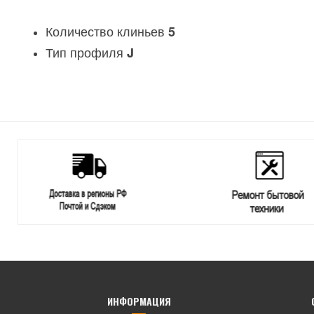
Количество клиньев
5
Тип профиля
J
ИНФОРМАЦИЯ