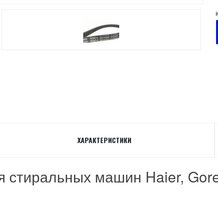
ХАРАКТЕРИСТИКИ
стиральных машин Haier, Goren