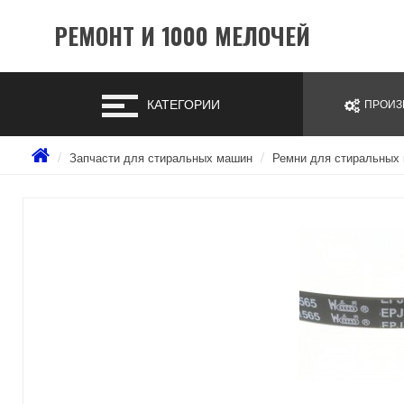
РЕМОНТ И 1000 МЕЛОЧЕЙ
КАТЕГОРИИ
ПРОИЗ
Запчасти для стиральных машин
Ремни для стиральных