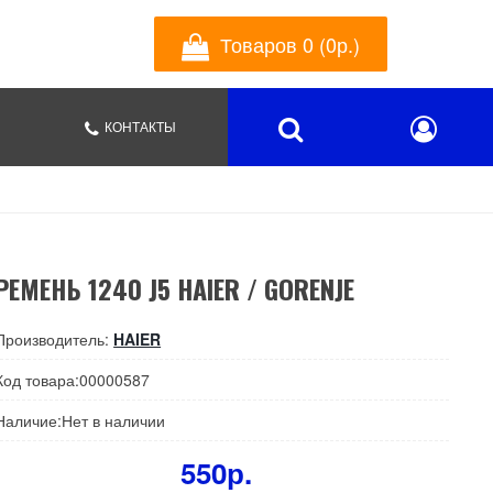
Товаров 0 (0р.)
КОНТАКТЫ
РЕМЕНЬ 1240 J5 HAIER / GORENJE
Производитель:
HAIER
Код товара:00000587
Наличие:Нет в наличии
550р.