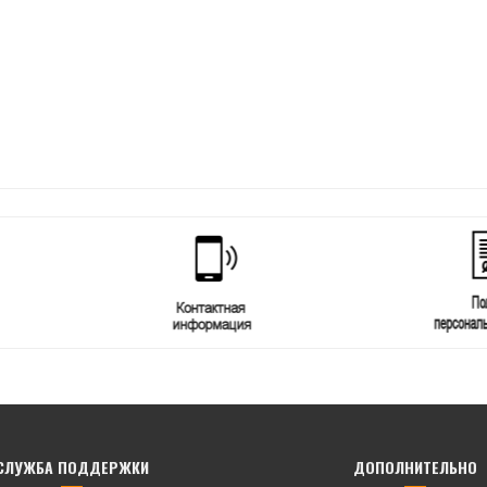
СЛУЖБА ПОДДЕРЖКИ
ДОПОЛНИТЕЛЬНО