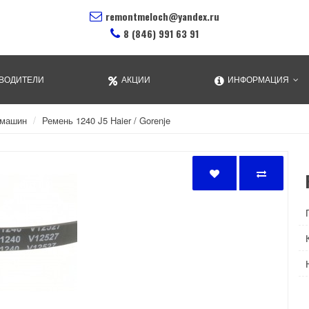
remontmeloch@yandex.ru
8 (846) 991 63 91
ВОДИТЕЛИ
АКЦИИ
ИНФОРМАЦИЯ
 машин
Ремень 1240 J5 Haier / Gorenje