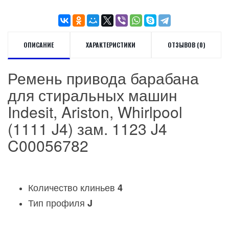
ОПИСАНИЕ
ХАРАКТЕРИСТИКИ
ОТЗЫВОВ (0)
Ремень привода барабана
для стиральных машин
Indesit, Ariston, Whirlpool
(1111 J4) зам. 1123 J4
C00056782
Количество клиньев
4
Тип профиля
J