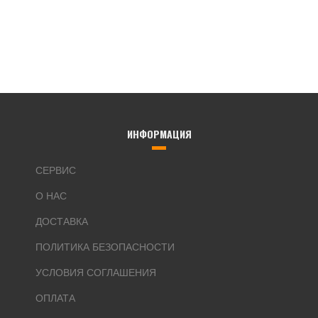
ИНФОРМАЦИЯ
СЕРВИС
О НАС
ДОСТАВКА
ПОЛИТИКА БЕЗОПАСНОСТИ
УСЛОВИЯ СОГЛАШЕНИЯ
ОПЛАТА