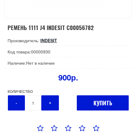
РЕМЕНЬ 1111 J4 INDESIT C00056782
Производитель:
INDESIT
Код товара:00000930
Наличие:Нет в наличии
900р.
КОЛИЧЕСТВО
КУПИТЬ
-
+