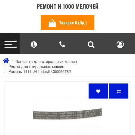
РЕМОНТ И 1000 МЕЛОЧЕЙ
Товаров 0 (0р.)
Запчасти для стиральных машин
Ремни для стиральных машин
Ремень 1111 J4 Indesit C00056782