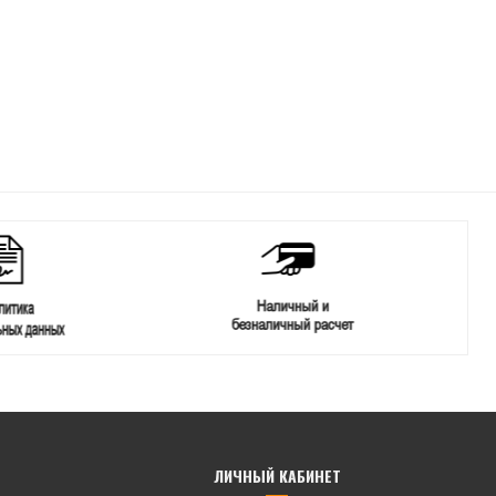
ЛИЧНЫЙ КАБИНЕТ