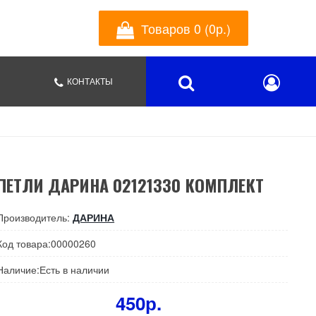
Товаров 0 (0р.)
КОНТАКТЫ
ПЕТЛИ ДАРИНА 02121330 КОМПЛЕКТ
Производитель:
ДАРИНА
Код товара:00000260
Наличие:Есть в наличии
450р.