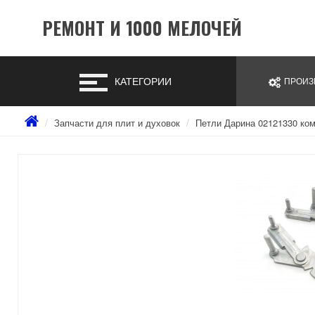
РЕМОНТ И 1000 МЕЛОЧЕЙ
КАТЕГОРИИ
ПРОИЗ
Запчасти для плит и духовок
Петли Дарина 02121330 ко