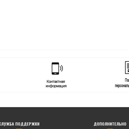
СЛУЖБА ПОДДЕРЖКИ
ДОПОЛНИТЕЛЬНО