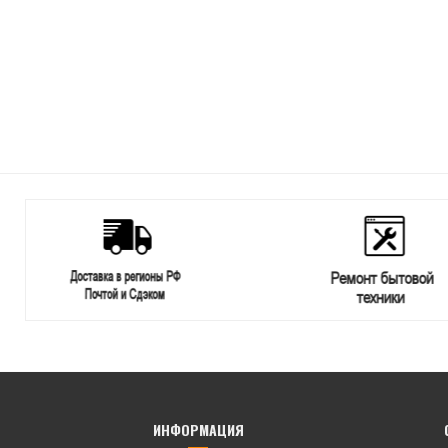
ИНФОРМАЦИЯ