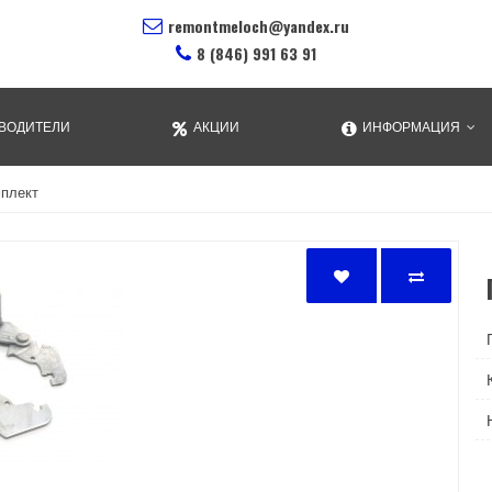
remontmeloch@yandex.ru
8 (846) 991 63 91
ВОДИТЕЛИ
АКЦИИ
ИНФОРМАЦИЯ
мплект