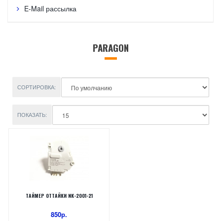
E-Mail рассылка
PARAGON
СОРТИРОВКА:
ПОКАЗАТЬ:
ТАЙМЕР ОТТАЙКИ NK-2001-21
850р.