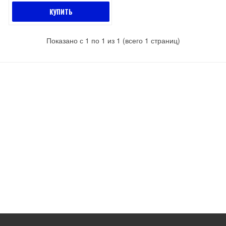
КУПИТЬ
Показано с 1 по 1 из 1 (всего 1 страниц)