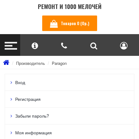
РЕМОНТ И 1000 МЕЛОЧЕЙ
Товаров 0 (0р.)
Производитель
Paragon
Вход
Регистрация
Забыли пароль?
Моя информация