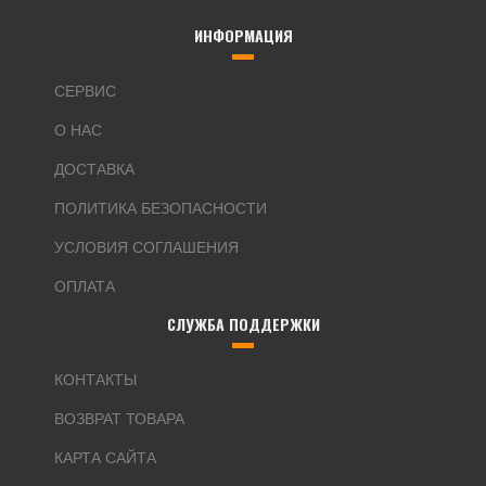
ИНФОРМАЦИЯ
СЕРВИС
О НАС
ДОСТАВКА
ПОЛИТИКА БЕЗОПАСНОСТИ
УСЛОВИЯ СОГЛАШЕНИЯ
ОПЛАТА
СЛУЖБА ПОДДЕРЖКИ
КОНТАКТЫ
ВОЗВРАТ ТОВАРА
КАРТА САЙТА