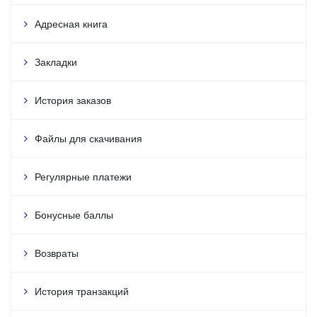
Адресная книга
Закладки
История заказов
Файлы для скачивания
Регулярные платежи
Бонусные баллы
Возвраты
История транзакций