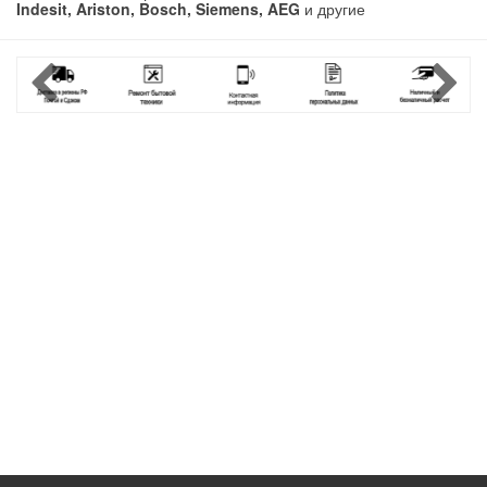
Indesit,
Ariston, Bosch, Siemens, AEG
и другие