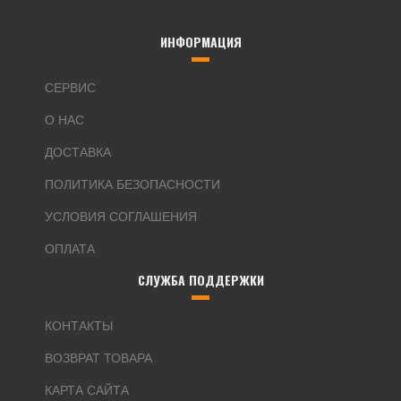
ИНФОРМАЦИЯ
СЕРВИС
О НАС
ДОСТАВКА
ПОЛИТИКА БЕЗОПАСНОСТИ
УСЛОВИЯ СОГЛАШЕНИЯ
ОПЛАТА
СЛУЖБА ПОДДЕРЖКИ
КОНТАКТЫ
ВОЗВРАТ ТОВАРА
КАРТА САЙТА