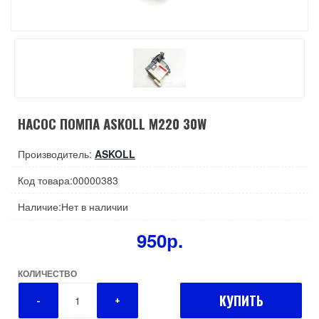
НАСОС ПОМПА ASKOLL M220 30W
Производитель:
ASKOLL
Код товара:00000383
Наличие:Нет в наличии
950р.
КОЛИЧЕСТВО
КУПИТЬ
-
+