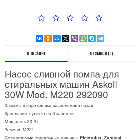
ОПИСАНИЕ
ОТЗЫВОВ (0)
Насос сливной помпа для
стиральных машин Askoll
30W Mod. M220 292090
Клеммы в виде фишки расположена назад
Крепление к улитке на 3 защелки
Мощность 30 Вт
Замена: M221
Совместимые стиральные машины:
Electrolux, Zanussi,