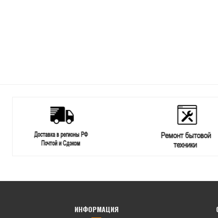
ИНФОРМАЦИЯ