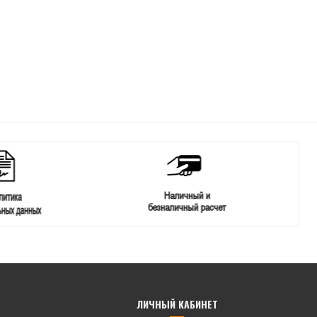
ЛИЧНЫЙ КАБИНЕТ