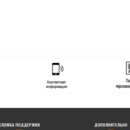
СЛУЖБА ПОДДЕРЖКИ
ДОПОЛНИТЕЛЬНО