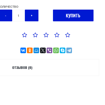
КОЛИЧЕСТВО
КУПИТЬ
-
+
ОТЗЫВОВ (0)