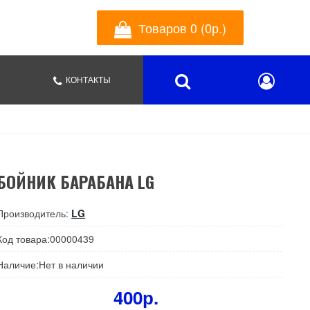
Товаров 0 (0р.)
КОНТАКТЫ
БОЙНИК БАРАБАНА LG
Производитель:
LG
Код товара:00000439
Наличие:Нет в наличии
400р.