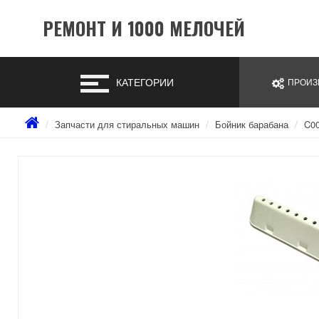
РЕМОНТ И 1000 МЕЛОЧЕЙ
КАТЕГОРИИ
ПРОИЗ
Запчасти для стиральных машин
Бойник барабана
C0