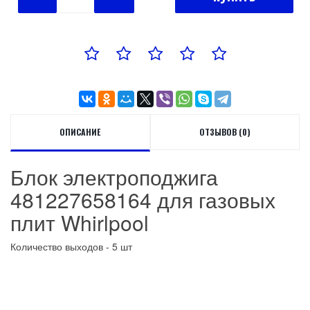
ОПИСАНИЕ
ОТЗЫВОВ (0)
Блок электроподжига
481227658164 для газовых
плит Whirlpool
Количество выходов
- 5 шт