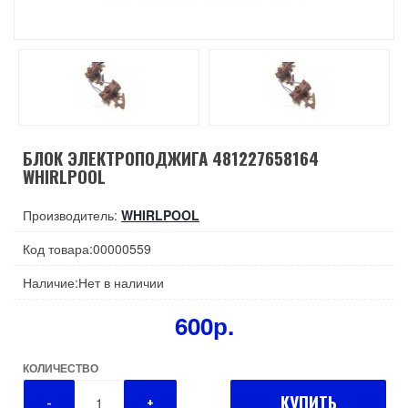
БЛОК ЭЛЕКТРОПОДЖИГА 481227658164
WHIRLPOOL
Производитель:
WHIRLPOOL
Код товара:00000559
Наличие:Нет в наличии
600р.
КОЛИЧЕСТВО
КУПИТЬ
-
+