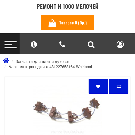
РЕМОНТ И 1000 МЕЛОЧЕЙ
Товаров 0 (0р.)
Запчасти для плит и духовок
Блок электроподжига 481227658164 Whirlpool