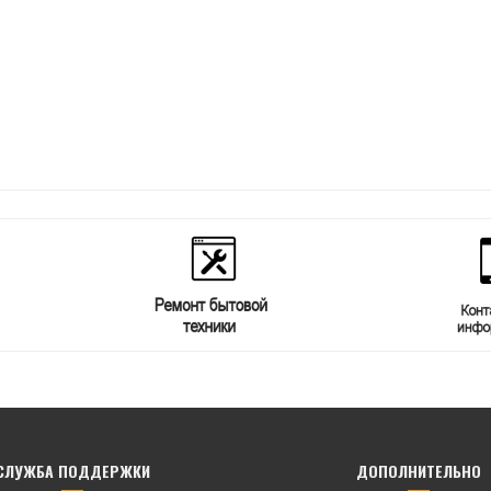
СЛУЖБА ПОДДЕРЖКИ
ДОПОЛНИТЕЛЬНО