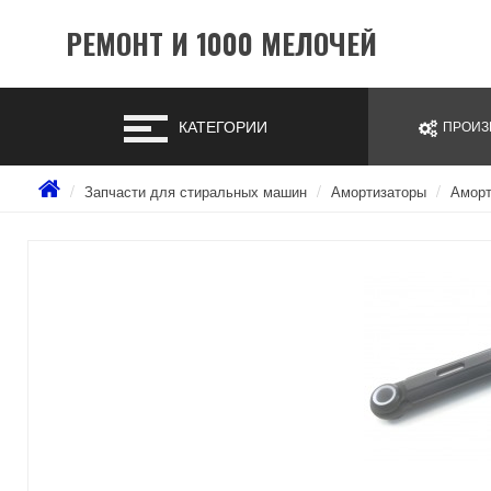
РЕМОНТ И 1000 МЕЛОЧЕЙ
КАТЕГОРИИ
ПРОИЗ
Запчасти для стиральных машин
Амортизаторы
Аморт