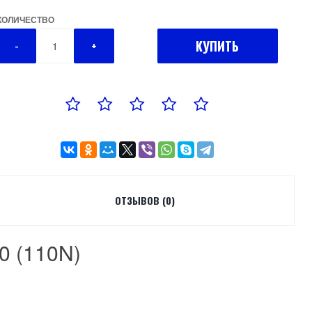
КОЛИЧЕСТВО
КУПИТЬ
-
+
ОТЗЫВОВ (0)
0 (110N)