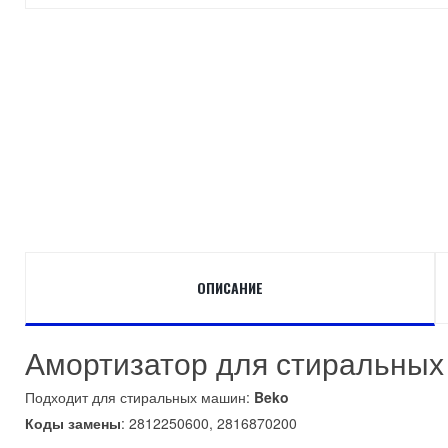
ОПИСАНИЕ
Амортизатор для стиральных
Подходит для стиральных машин:
Beko
Коды замены
: 2812250600, 2816870200