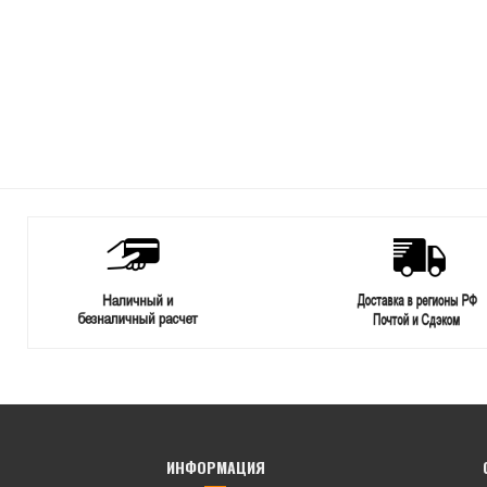
ИНФОРМАЦИЯ