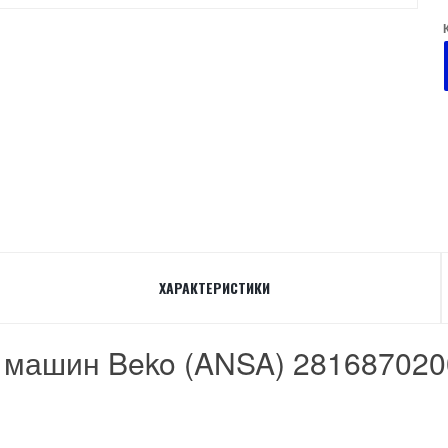
ХАРАКТЕРИСТИКИ
 машин Beko (ANSA) 281687020