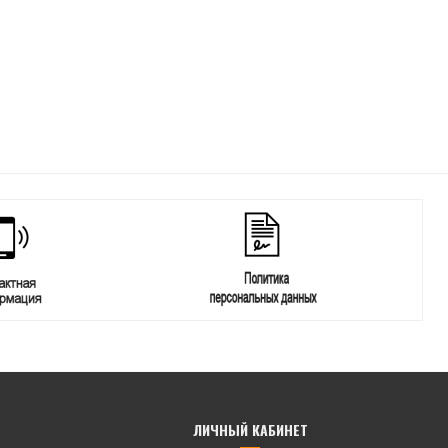
ЛИЧНЫЙ КАБИНЕТ